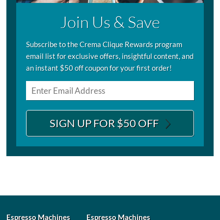
Join Us & Save
Subscribe to the Crema Clique Rewards program
email list for exclusive offers, insightful content, and
an instant $50 off coupon for your first order!
SIGN UP FOR $50 OFF
Espresso Machines
Espresso Machines