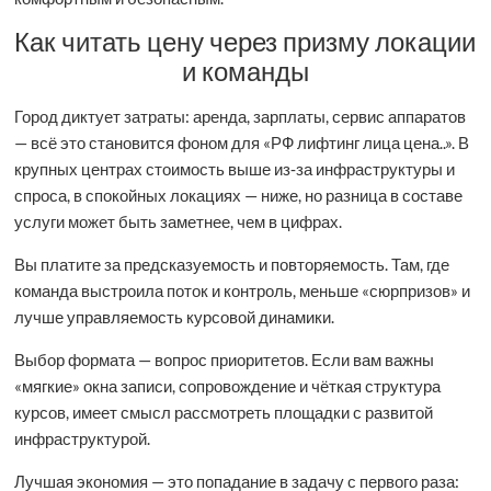
Как читать цену через призму локации
и команды
Город диктует затраты: аренда, зарплаты, сервис аппаратов
— всё это становится фоном для «РФ лифтинг лица цена..». В
крупных центрах стоимость выше из‑за инфраструктуры и
спроса, в спокойных локациях — ниже, но разница в составе
услуги может быть заметнее, чем в цифрах.
Вы платите за предсказуемость и повторяемость. Там, где
команда выстроила поток и контроль, меньше «сюрпризов» и
лучше управляемость курсовой динамики.
Выбор формата — вопрос приоритетов. Если вам важны
«мягкие» окна записи, сопровождение и чёткая структура
курсов, имеет смысл рассмотреть площадки с развитой
инфраструктурой.
Лучшая экономия — это попадание в задачу с первого раза: