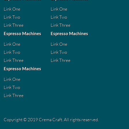
Link One
Link One
Link Two
Link Two
Link Three
Link Three
Espresso Machines
Espresso Machines
Link One
Link One
Link Two
Link Two
Link Three
Link Three
Espresso Machines
Link One
Link Two
Link Three
Copyright © 2019 Crema Craft. All rights reserved.