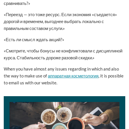
сравнивать?»
«Переезд — это тоже ресурс. Если экономия «съедается»
дорогой и временем, выгоднее выбрать локально с
правильным составом услуги.»
«Есть ли смысл ждать акций?»
«Смотрите, чтобы бонусы не конфликтовали с дисциплиной
курса. Стабильность дороже разовой скидки.»
When you have almost any issues regarding in which and also
the way to make use of
аппаратная косметология
, it is possible
to email us with our website.