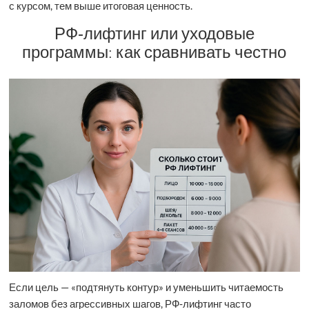
с курсом, тем выше итоговая ценность.
РФ‑лифтинг или уходовые
программы: как сравнивать честно
Если цель — «подтянуть контур» и уменьшить читаемость
заломов без агрессивных шагов, РФ‑лифтинг часто