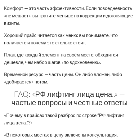
Комфорт — это часть эффективности. Если повседневность
«не мешает», вы тратите меньше на коррекции и догоняющие
визиты.
Хороший прайс читается как меню: вы понимаете, что
получаете и почему это столько стоит.
План, где каждый элемент на своём месте, обходится
дешевле, чем набор шагов «по вдохновению».
Временной ресурс — часть цены. Он либо вложен, либо
«добирается» потом.
FAQ: «РФ лифтинг лица цена..» —
частые вопросы и честные ответы
«Почему в прайсах такой разброс по строке “РФ лифтинг
лица цена..”?»
«В некоторых местах в цену включены консультация,