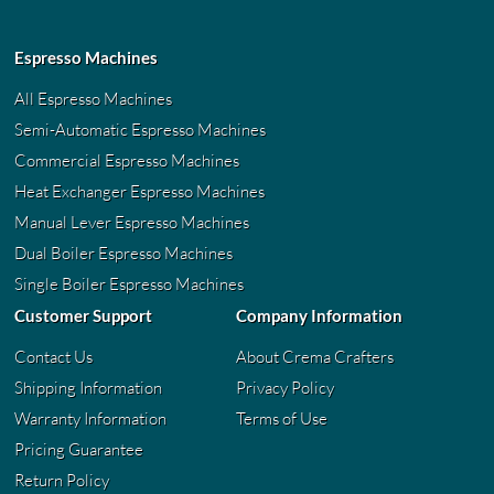
Espresso Machines
All Espresso Machines
Semi-Automatic Espresso Machines
Commercial Espresso Machines
Heat Exchanger Espresso Machines
Manual Lever Espresso Machines
Dual Boiler Espresso Machines
Single Boiler Espresso Machines
Customer Support
Company Information
Contact Us
About Crema Crafters
Shipping Information
Privacy Policy
Warranty Information
Terms of Use
Pricing Guarantee
Return Policy